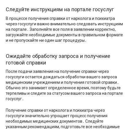
Следуйте инструкциям на портале госуслуг
В процессе получения справки от нарколога и психиатра
через госуслуги важно внимательно следовать инструкциям
на портале․ Заполняйте все поля в заявлении корректно,
загружайте необходимые документы в правильном формате
и не пропускайте ни один шаг процедуры․
Ожидайте обработку запроса и получение
готовой справки
После подачи заявления на получение справки через
госуслуги остается дождаться обработки вашего запроса
медицинским учреждением и получения готовой справки․
Обычно это занимает определенное время, поэтому будьте
терпеливы и следите за статусом вашего запроса на портале
госуслуг․
Получение справки от нарколога и психиатра через
госуслуги значительно упрощает процесс получения
необходимых медицинских документов․ Следуйте
указанным рекомендациям, подготовьте все необходимые