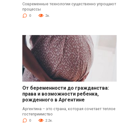
Современные технологии существенно упрощают
процессы
0
2к.
От беременности до гражданства:
права и возможности ребенка,
рожденного в Аргентине
Аргентина – это страна, которая сочетает теплое
гостеприимство
0
2.2к.