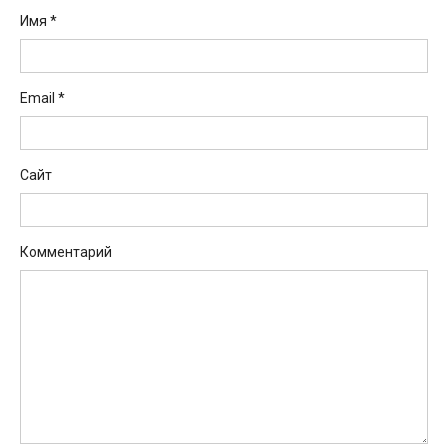
Имя
*
Email
*
Сайт
Комментарий