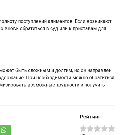
полноту поступлений алиментов. Если возникают
 вновь обратиться в суд или к приставам для
 может быть сложным и долгим, но он направлен
содержание. При необходимости можно обратиться
мизировать возможные трудности и получить
Рейтинг