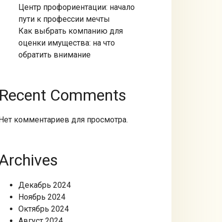
Центр профориентации: начало
пути к профессии мечты
Как выбрать компанию для
оценки имущества: на что
обратить внимание
Recent Comments
Нет комментариев для просмотра.
Archives
Декабрь 2024
Ноябрь 2024
Октябрь 2024
Август 2024