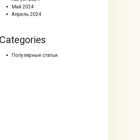
Май 2024
Апрель 2024
Categories
Популярные статьи