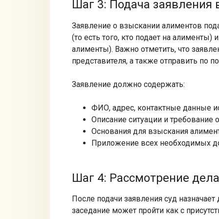
Шаг 3: Подача заявления 
Заявление о взыскании алиментов пода
(то есть того, кто подает на алименты) 
алименты). Важно отметить, что заявле
представителя, а также отправить по по
Заявление должно содержать:
ФИО, адрес, контактные данные ис
Описание ситуации и требование 
Основания для взыскания алимент
Приложение всех необходимых д
Шаг 4: Рассмотрение дела
После подачи заявления суд назначает д
заседание может пройти как с присутств