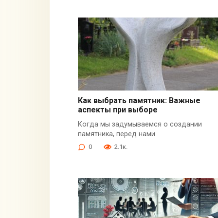
Как выбрать памятник: Важные
аспекты при выборе
Когда мы задумываемся о создании
памятника, перед нами
0
2.1к.