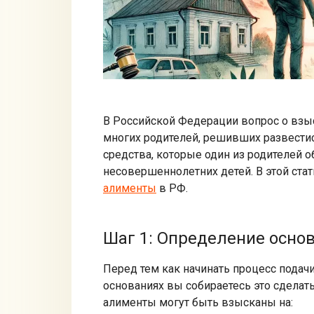
В Российской Федерации вопрос о взыс
многих родителей, решивших развести
средства, которые один из родителей 
несовершеннолетних детей. В этой ста
алименты
в РФ.
Шаг 1: Определение осно
Перед тем как начинать процесс подачи
основаниях вы собираетесь это сделать
алименты могут быть взысканы на: