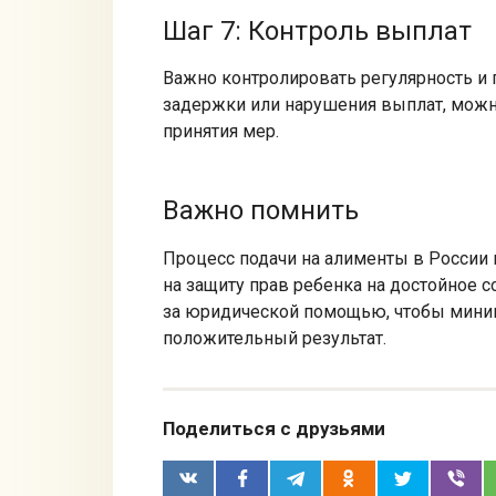
Шаг 7: Контроль выплат
Важно контролировать регулярность и 
задержки или нарушения выплат, можно
принятия мер.
Важно помнить
Процесс подачи на алименты в России
на защиту прав ребенка на достойное 
за юридической помощью, чтобы мини
положительный результат.
Поделиться с друзьями