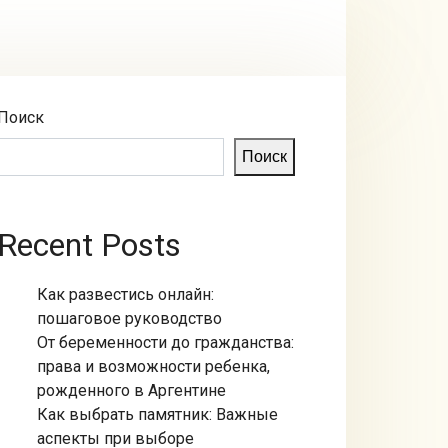
Поиск
Поиск
Recent Posts
Как развестись онлайн:
пошаговое руководство
От беременности до гражданства:
права и возможности ребенка,
рожденного в Аргентине
Как выбрать памятник: Важные
аспекты при выборе