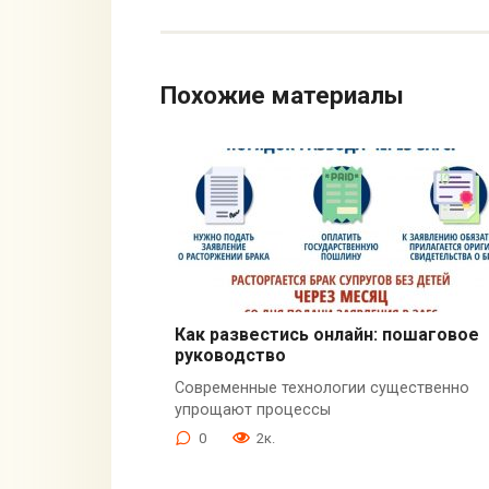
Похожие материалы
Как развестись онлайн: пошаговое
руководство
Современные технологии существенно
упрощают процессы
0
2к.