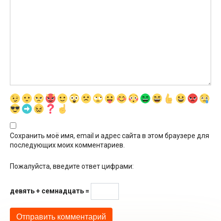
Сохранить моё имя, email и адрес сайта в этом браузере для
последующих моих комментариев.
Пожалуйста, введите ответ цифрами:
девять + семнадцать =