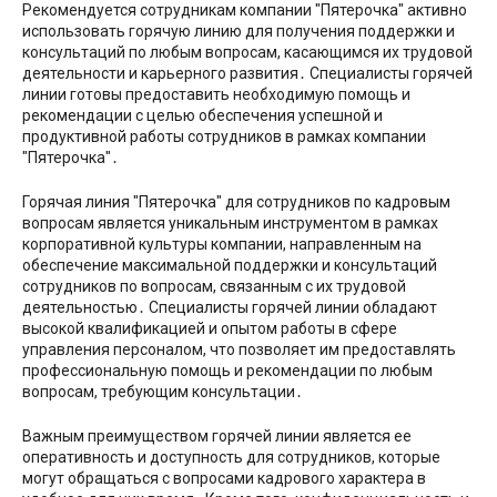
Рекомендуется сотрудникам компании ″Пятерочка″ активно
использовать горячую линию для получения поддержки и
консультаций по любым вопросам, касающимся их трудовой
деятельности и карьерного развития․ Специалисты горячей
линии готовы предоставить необходимую помощь и
рекомендации с целью обеспечения успешной и
продуктивной работы сотрудников в рамках компании
″Пятерочка″․
Горячая линия ″Пятерочка″ для сотрудников по кадровым
вопросам является уникальным инструментом в рамках
корпоративной культуры компании, направленным на
обеспечение максимальной поддержки и консультаций
сотрудников по вопросам, связанным с их трудовой
деятельностью․ Специалисты горячей линии обладают
высокой квалификацией и опытом работы в сфере
управления персоналом, что позволяет им предоставлять
профессиональную помощь и рекомендации по любым
вопросам, требующим консультации․
Важным преимуществом горячей линии является ее
оперативность и доступность для сотрудников, которые
могут обращаться с вопросами кадрового характера в