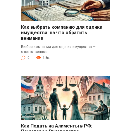
Как выбрать компанию для оценки
имущества: на что обратить
внимание
Выбор компании для оценки имущества —
ответственное
0
1.8к.
Как Подать на Алименты в РФ: