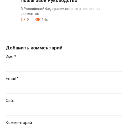
Пошаговое Руководство
В Российской Федерации вопрос о взыскании
алиментов
0
1.6к.
Добавить комментарий
Имя
*
Email
*
Сайт
Комментарий