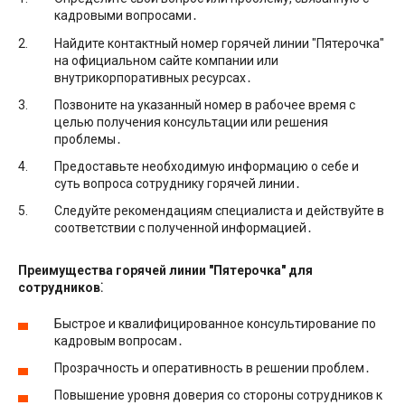
кадровыми вопросами․
Найдите контактный номер горячей линии ″Пятерочка″
на официальном сайте компании или
внутрикорпоративных ресурсах․
Позвоните на указанный номер в рабочее время с
целью получения консультации или решения
проблемы․
Предоставьте необходимую информацию о себе и
суть вопроса сотруднику горячей линии․
Следуйте рекомендациям специалиста и действуйте в
соответствии с полученной информацией․
Преимущества горячей линии ″Пятерочка″ для
сотрудников⁚
Быстрое и квалифицированное консультирование по
кадровым вопросам․
Прозрачность и оперативность в решении проблем․
Повышение уровня доверия со стороны сотрудников к