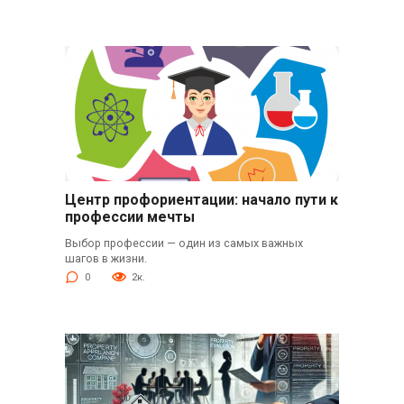
Центр профориентации: начало пути к
профессии мечты
Выбор профессии — один из самых важных
шагов в жизни.
0
2к.