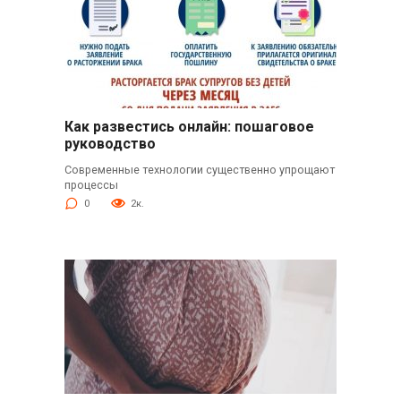
Как развестись онлайн: пошаговое
руководство
Современные технологии существенно упрощают
процессы
0
2к.