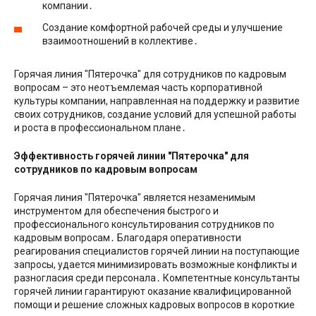
компании․
Создание комфортной рабочей среды и улучшение
взаимоотношений в коллективе․
Горячая линия ″Пятерочка″ для сотрудников по кадровым
вопросам – это неотъемлемая часть корпоративной
культуры компании, направленная на поддержку и развитие
своих сотрудников, создание условий для успешной работы
и роста в профессиональном плане․
Эффективность горячей линии ″Пятерочка″ для
сотрудников по кадровым вопросам
Горячая линия ″Пятерочка″ является незаменимым
инструментом для обеспечения быстрого и
профессионального консультирования сотрудников по
кадровым вопросам․ Благодаря оперативности
реагирования специалистов горячей линии на поступающие
запросы, удается минимизировать возможные конфликты и
разногласия среди персонала․ Компетентные консультанты
горячей линии гарантируют оказание квалифицированной
помощи и решение сложных кадровых вопросов в короткие