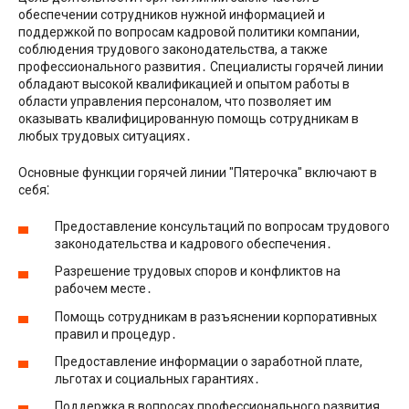
обеспечении сотрудников нужной информацией и
поддержкой по вопросам кадровой политики компании,
соблюдения трудового законодательства, а также
профессионального развития․ Специалисты горячей линии
обладают высокой квалификацией и опытом работы в
области управления персоналом, что позволяет им
оказывать квалифицированную помощь сотрудникам в
любых трудовых ситуациях․
Основные функции горячей линии ″Пятерочка″ включают в
себя⁚
Предоставление консультаций по вопросам трудового
законодательства и кадрового обеспечения․
Разрешение трудовых споров и конфликтов на
рабочем месте․
Помощь сотрудникам в разъяснении корпоративных
правил и процедур․
Предоставление информации о заработной плате,
льготах и социальных гарантиях․
Поддержка в вопросах профессионального развития,