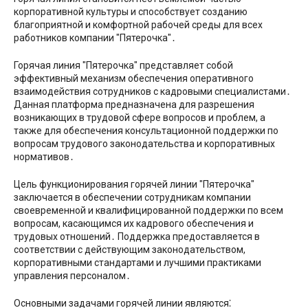
корпоративной культуры и способствует созданию
благоприятной и комфортной рабочей среды для всех
работников компании ″Пятерочка″․
Горячая линия ″Пятерочка″ представляет собой
эффективный механизм обеспечения оперативного
взаимодействия сотрудников с кадровыми специалистами․
Данная платформа предназначена для разрешения
возникающих в трудовой сфере вопросов и проблем, а
также для обеспечения консультационной поддержки по
вопросам трудового законодательства и корпоративных
нормативов․
Цель функционирования горячей линии ″Пятерочка″
заключается в обеспечении сотрудникам компании
своевременной и квалифицированной поддержки по всем
вопросам, касающимся их кадрового обеспечения и
трудовых отношений․ Поддержка предоставляется в
соответствии с действующим законодательством,
корпоративными стандартами и лучшими практиками
управления персоналом․
Основными задачами горячей линии являются⁚