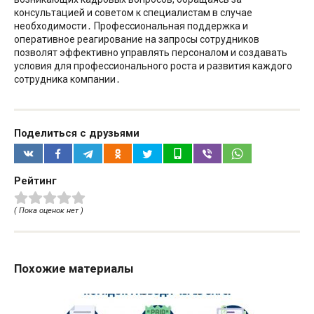
консультацией и советом к специалистам в случае
необходимости․ Профессиональная поддержка и
оперативное реагирование на запросы сотрудников
позволят эффективно управлять персоналом и создавать
условия для профессионального роста и развития каждого
сотрудника компании․
Поделиться с друзьями
Рейтинг
( Пока оценок нет )
Похожие материалы