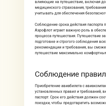
влияющие на путешествие, включая до
медицинского страхования, требования к
учитывать для обеспечения безопасног
Соблюдение срока действия паспорта п
Аэрофлот играет важную роль в обесп
процесса путешествия.​ Путешествие за
подготовке и строгого соблюдения все
рекомендации и требования, вы сможет
путешествие максимально комфортным
Соблюдение правил
Приобретение авиабилета с авиакомпа
установленных правил и требований, 
паспорт.​ Срок его действия должен с
поездки, чтобы предотвратить возмож