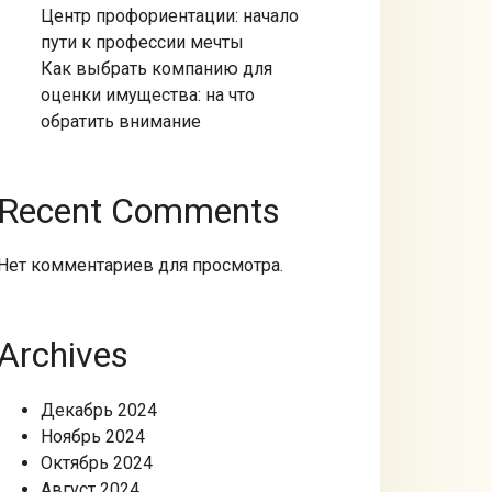
Центр профориентации: начало
пути к профессии мечты
Как выбрать компанию для
оценки имущества: на что
обратить внимание
Recent Comments
Нет комментариев для просмотра.
Archives
Декабрь 2024
Ноябрь 2024
Октябрь 2024
Август 2024