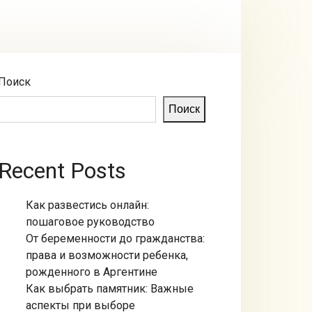
Поиск
Поиск
Recent Posts
Как развестись онлайн:
пошаговое руководство
От беременности до гражданства:
права и возможности ребенка,
рожденного в Аргентине
Как выбрать памятник: Важные
аспекты при выборе