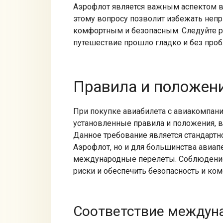
Аэрофлот является важным аспектом в
этому вопросу позволит избежать непр
комфортным и безопасным. Следуйте 
путешествие прошло гладко и без пробл
Правила и положен
При покупке авиабилета с авиакомпан
установленные правила и положения, вк
Данное требование является стандартн
Аэрофлот, но и для большинства авиа
международные перелеты.​ Соблюдени
риски и обеспечить безопасность и ком
Соответствие междун