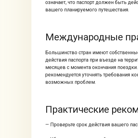
означает, что паспорт должен быть де
вашего планируемого путешествия.​
Международные пр
Большинство стран имеют собственные
действия паспорта при въезде на террит
месяцев с момента окончания поездки.
рекомендуется уточнять требования ко
возможных проблем.​
Практические реко
— Проверьте срок действия вашего пасп