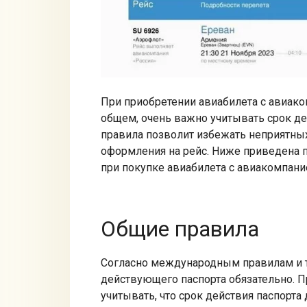
При приобретении авиабилета с авиако
общем, очень важно учитывать срок де
правила позволит избежать неприятных
оформления на рейс.​ Ниже приведена 
при покупке авиабилета с авиакомпание
Общие правила
Согласно международным правилам и т
действующего паспорта обязательно.​ 
учитывать, что срок действия паспорта