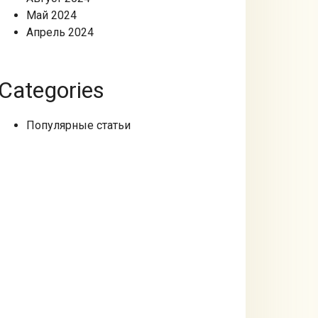
Май 2024
Апрель 2024
Categories
Популярные статьи