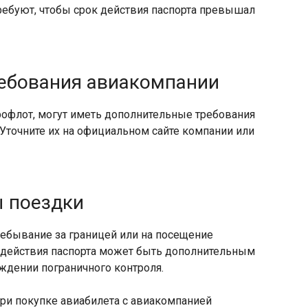
ребуют, чтобы срок действия паспорта превышал
ребования авиакомпании
офлот, могут иметь дополнительные требования
​ Уточните их на официальном сайте компании или
ы поездки
пребывание за границей или на посещение
ок действия паспорта может быть дополнительным
дении пограничного контроля.​
ри покупке авиабилета с авиакомпанией